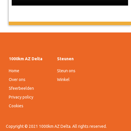
1000km AZ Delta
Steunen
Home
Steun ons
Over ons
Winkel
Sfeerbeelden
Privacy policy
Cookies
Copyright © 2021 1000km AZ Delta. All rights reserved.