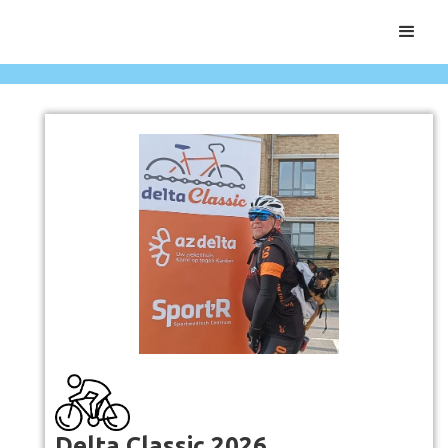
Delta Classic 2026