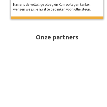
Namens de voltallige ploeg én Kom op tegen kanker,
wensen we jullie nu al te bedanken voor jullie steun.
Onze partners