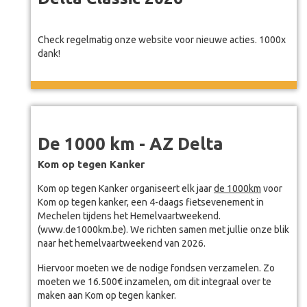
Check regelmatig onze website voor nieuwe acties. 1000x
dank!
De 1000 km - AZ Delta
Kom op tegen Kanker
Kom op tegen Kanker organiseert elk jaar
de 1000km
voor
Kom op tegen kanker, een 4-daags fietsevenement in
Mechelen tijdens het Hemelvaartweekend.
(www.de1000km.be). We richten samen met jullie onze blik
naar het hemelvaartweekend van 2026.
Hiervoor moeten we de nodige fondsen verzamelen. Zo
moeten we 16.500€ inzamelen, om dit integraal over te
maken aan Kom op tegen kanker.