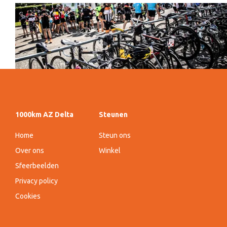
1000km AZ Delta
Steunen
Home
Steun ons
Over ons
Winkel
Sfeerbeelden
Privacy policy
Cookies