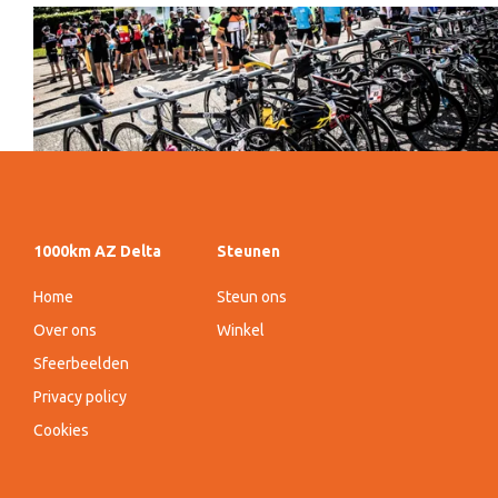
1000km AZ Delta
Steunen
Home
Steun ons
Over ons
Winkel
Sfeerbeelden
Privacy policy
Cookies