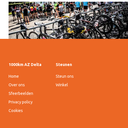
1000km AZ Delta
Steunen
Home
Steun ons
Over ons
Winkel
Sfeerbeelden
Privacy policy
Cookies